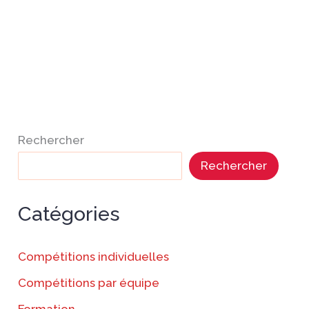
Rechercher
Rechercher
Catégories
Compétitions individuelles
Compétitions par équipe
Formation