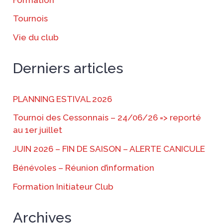
Tournois
Vie du club
Derniers articles
PLANNING ESTIVAL 2026
Tournoi des Cessonnais – 24/06/26 => reporté
au 1er juillet
JUIN 2026 – FIN DE SAISON – ALERTE CANICULE
Bénévoles – Réunion d’information
Formation Initiateur Club
Archives