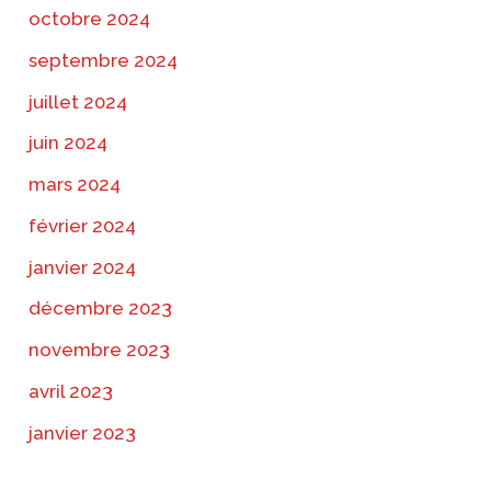
octobre 2024
septembre 2024
juillet 2024
juin 2024
mars 2024
février 2024
janvier 2024
décembre 2023
novembre 2023
avril 2023
janvier 2023