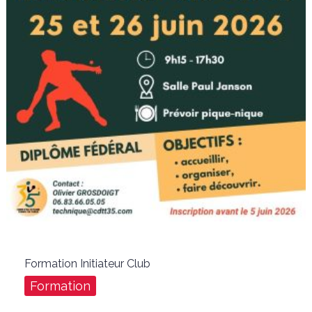
Formation Initiateur Club
Formation