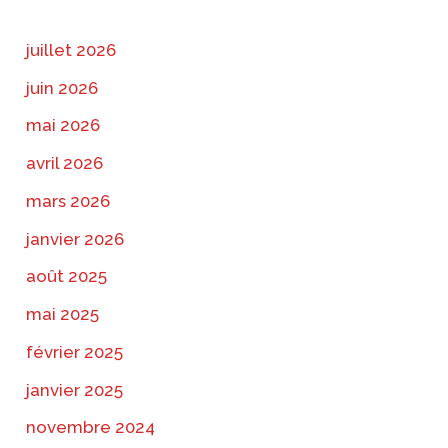
juillet 2026
juin 2026
mai 2026
avril 2026
mars 2026
janvier 2026
août 2025
mai 2025
février 2025
janvier 2025
novembre 2024