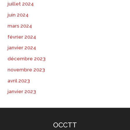
juillet 2024
juin 2024
mars 2024
février 2024
janvier 2024
décembre 2023
novembre 2023
avril 2023
janvier 2023
OCCTT