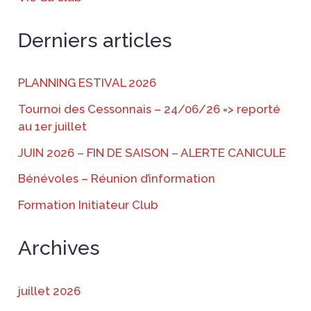
Derniers articles
PLANNING ESTIVAL 2026
Tournoi des Cessonnais – 24/06/26 => reporté
au 1er juillet
JUIN 2026 – FIN DE SAISON – ALERTE CANICULE
Bénévoles – Réunion d’information
Formation Initiateur Club
Archives
juillet 2026