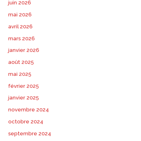
juin 2026
mai 2026
avril 2026
mars 2026
janvier 2026
août 2025
mai 2025
février 2025
janvier 2025
novembre 2024
octobre 2024
septembre 2024