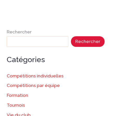
Rechercher
Rechercher
Catégories
Compétitions individuelles
Compétitions par équipe
Formation
Tournois
Vie du club