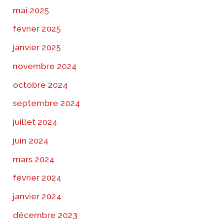
mai 2025
février 2025
janvier 2025
novembre 2024
octobre 2024
septembre 2024
juillet 2024
juin 2024
mars 2024
février 2024
janvier 2024
décembre 2023