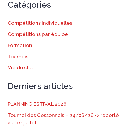
Catégories
Compétitions individuelles
Compétitions par équipe
Formation
Tournois
Vie du club
Derniers articles
PLANNING ESTIVAL 2026
Tournoi des Cessonnais – 24/06/26 => reporté
au 1er juillet