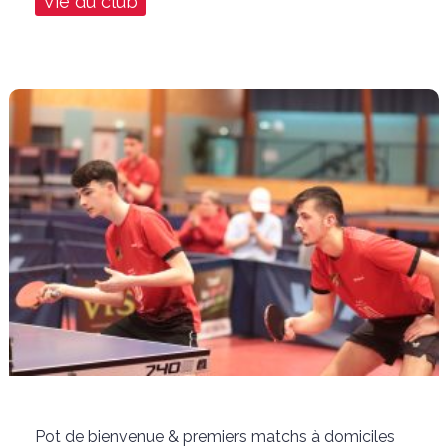
Vie du club
Pot de bienvenue & premiers matchs à domiciles