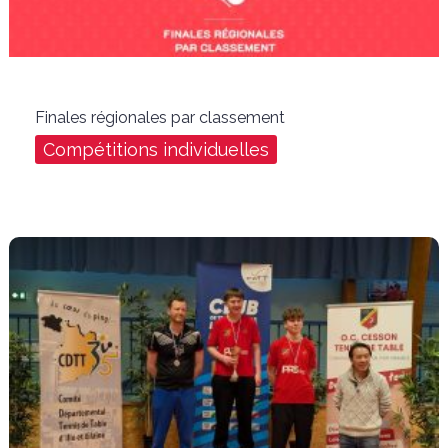
Finales régionales par classement
Compétitions individuelles