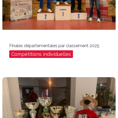
Finales départementales par classement 2025
Compétitions individuelles