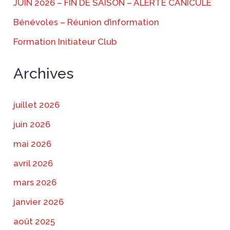
JUIN 2026 – FIN DE SAISON – ALERTE CANICULE
Bénévoles – Réunion d’information
Formation Initiateur Club
Archives
juillet 2026
juin 2026
mai 2026
avril 2026
mars 2026
janvier 2026
août 2025