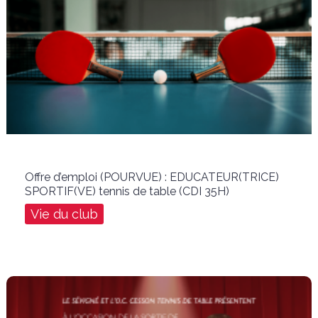
Offre d’emploi (POURVUE) : EDUCATEUR(TRICE)
SPORTIF(VE) tennis de table (CDI 35H)
Vie du club