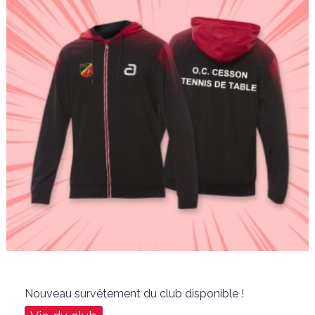
Nouveau survêtement du club disponible !