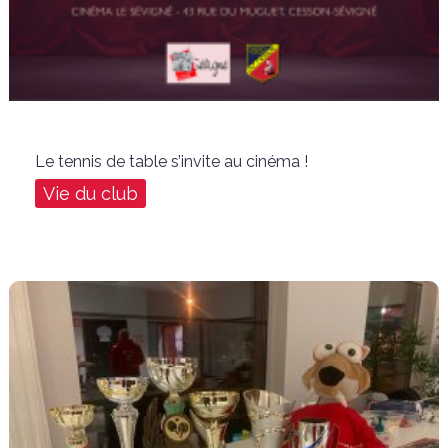
Le tennis de table s’invite au cinéma !
Vie du club