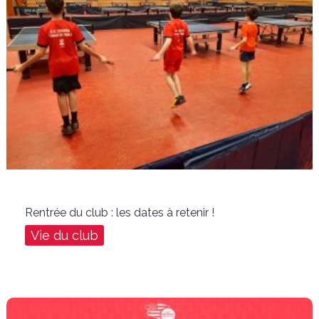
Rentrée du club : les dates à retenir !
Vie du club