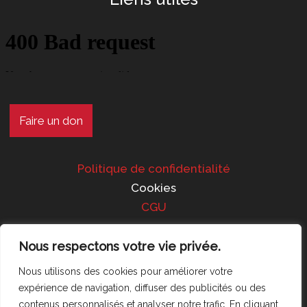
Faire un don
Politique de confidentialité
Cookies
CGU
Nous respectons votre vie privée.
Suivez-nous !
Nous utilisons des cookies pour améliorer votre
expérience de navigation, diffuser des publicités ou des
contenus personnalisés et analyser notre trafic. En cliquant